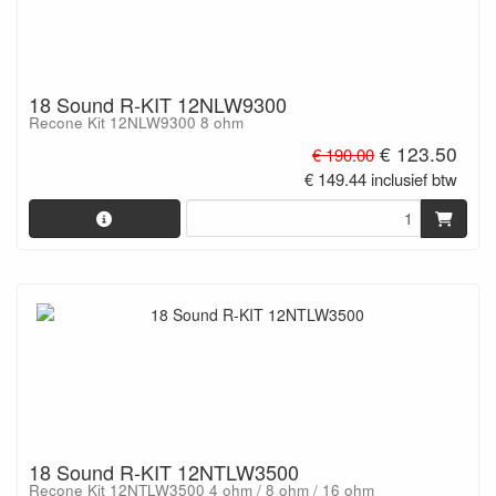
18 Sound R-KIT 12NLW9300
Recone Kit 12NLW9300 8 ohm
€ 123.50
€ 190.00
€ 149.44 inclusief btw
18 Sound R-KIT 12NTLW3500
Recone Kit 12NTLW3500 4 ohm / 8 ohm / 16 ohm