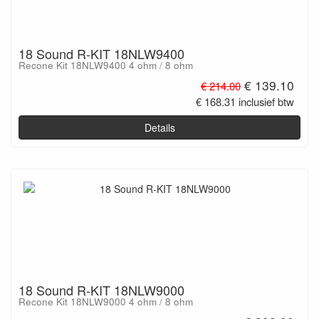
18 Sound R-KIT 18NLW9400
Recone Kit 18NLW9400 4 ohm / 8 ohm
€ 139.10
€ 214.00
€ 168.31 inclusief btw
Details
18 Sound R-KIT 18NLW9000
Recone Kit 18NLW9000 4 ohm / 8 ohm