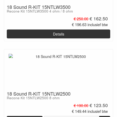
18 Sound R-KIT 15NTLW3500
Recone Kit 15NTLW3500 4 ohm / 8 ohm
€ 162.50
€ 250.00
€ 196.63 inclusief btw
Details
18 Sound R-KIT 15NTLW2500
Recone Kit 15NTLW2500 8 ohm
€ 123.50
€ 190.00
€ 149.44 inclusief btw