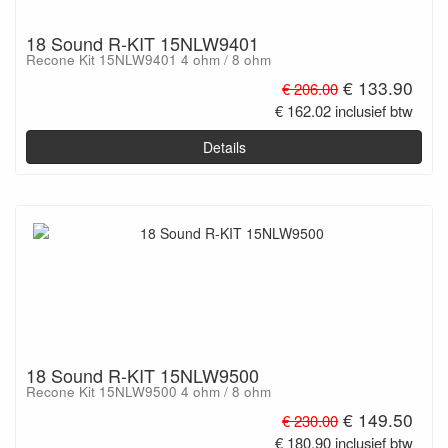
18 Sound R-KIT 15NLW9401
Recone Kit 15NLW9401 4 ohm / 8 ohm
€ 133.90
€ 206.00
€ 162.02 inclusief btw
Details
18 Sound R-KIT 15NLW9500
Recone Kit 15NLW9500 4 ohm / 8 ohm
€ 149.50
€ 230.00
€ 180.90 inclusief btw