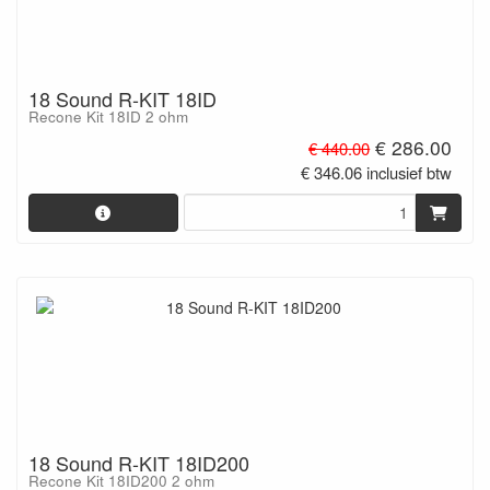
18 Sound R-KIT 18ID
Recone Kit 18ID 2 ohm
€ 286.00
€ 440.00
€ 346.06 inclusief btw
18 Sound R-KIT 18ID200
Recone Kit 18ID200 2 ohm