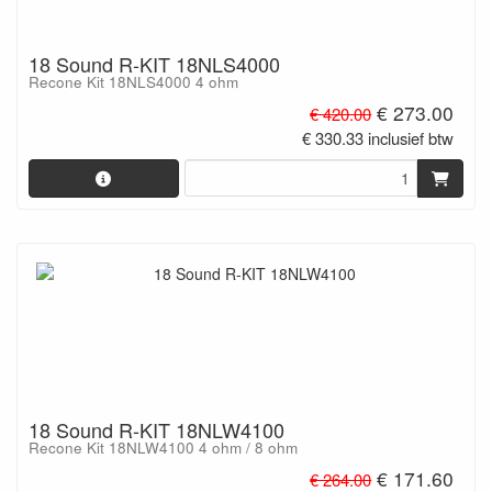
18 Sound R-KIT 18NLS4000
Recone Kit 18NLS4000 4 ohm
€ 273.00
€ 420.00
€ 330.33 inclusief btw
18 Sound R-KIT 18NLW4100
Recone Kit 18NLW4100 4 ohm / 8 ohm
€ 171.60
€ 264.00