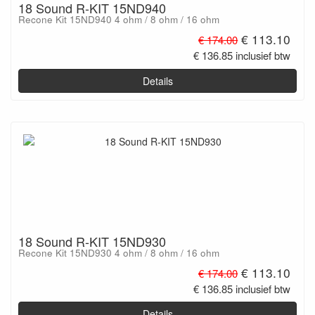
18 Sound R-KIT 15ND940
Recone Kit 15ND940 4 ohm / 8 ohm / 16 ohm
€ 113.10
€ 174.00
€ 136.85 inclusief btw
Details
18 Sound R-KIT 15ND930
Recone Kit 15ND930 4 ohm / 8 ohm / 16 ohm
€ 113.10
€ 174.00
€ 136.85 inclusief btw
Details