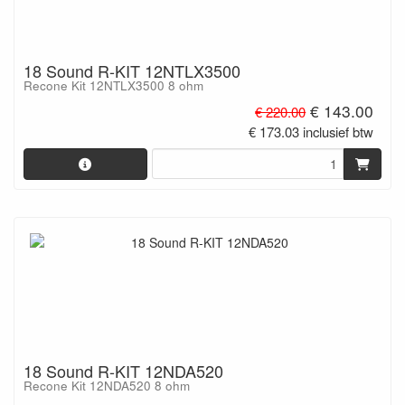
18 Sound R-KIT 12NTLX3500
Recone Kit 12NTLX3500 8 ohm
€ 143.00
€ 220.00
€ 173.03 inclusief btw
18 Sound R-KIT 12NDA520
Recone Kit 12NDA520 8 ohm