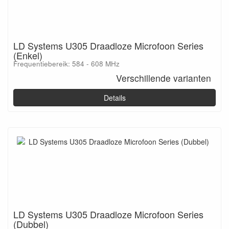
LD Systems U305 Draadloze Microfoon Series
(Enkel)
Frequentiebereik: 584 - 608 MHz
Verschillende varianten
Details
LD Systems U305 Draadloze Microfoon Series
(Dubbel)