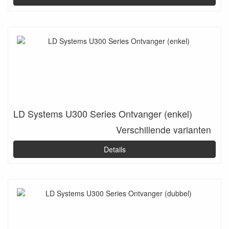
LD Systems U300 Series Ontvanger (enkel)
Verschillende varianten
Details