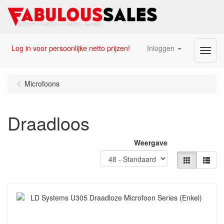
Log in voor persoonlijke netto prijzen!
Inloggen
Menu
Microfoons
Draadloos
Weergave