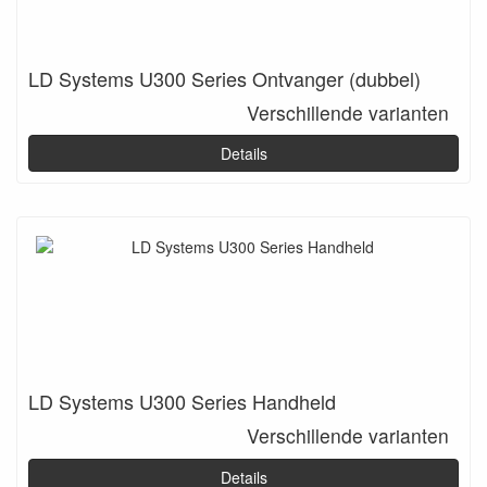
LD Systems U300 Series Ontvanger (dubbel)
Verschillende varianten
Details
LD Systems U300 Series Handheld
Verschillende varianten
Details