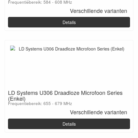
Frequentiebereik: 584 - 608 MHz
Verschillende varianten
Details
LD Systems U306 Draadloze Microfoon Series
(Enkel)
Frequentiebereik: 655 - 679 MHz
Verschillende varianten
Details