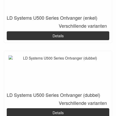
LD Systems U500 Series Ontvanger (enkel)
Verschillende varianten
Details
LD Systems U500 Series Ontvanger (dubbel)
Verschillende varianten
Details