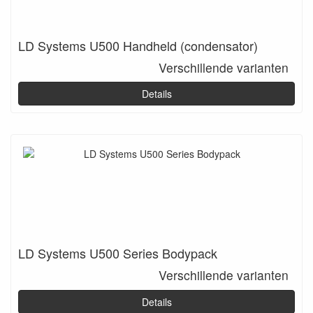
LD Systems U500 Handheld (condensator)
Verschillende varianten
Details
LD Systems U500 Series Bodypack
Verschillende varianten
Details