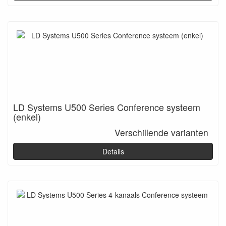
LD Systems U500 Series Conference systeem
(enkel)
Verschillende varianten
Details