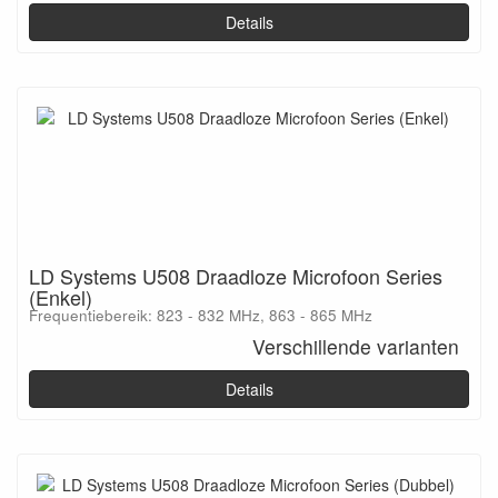
Details
LD Systems U508 Draadloze Microfoon Series
(Enkel)
Frequentiebereik: 823 - 832 MHz, 863 - 865 MHz
Verschillende varianten
Details