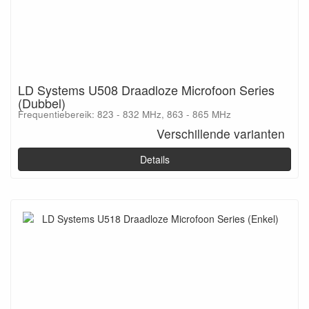
LD Systems U508 Draadloze Microfoon Series
(Dubbel)
Frequentiebereik: 823 - 832 MHz, 863 - 865 MHz
Verschillende varianten
Details