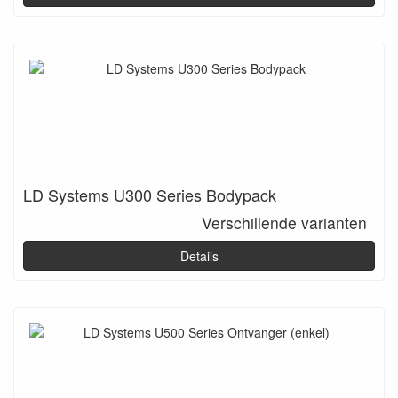
LD Systems U300 Series Bodypack
Verschillende varianten
Details