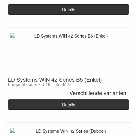
Details
LD Systems WIN 42 Series B5 (Enkel)
Frequentiebereik: 516 - 558 MHz
Verschillende varianten
Details