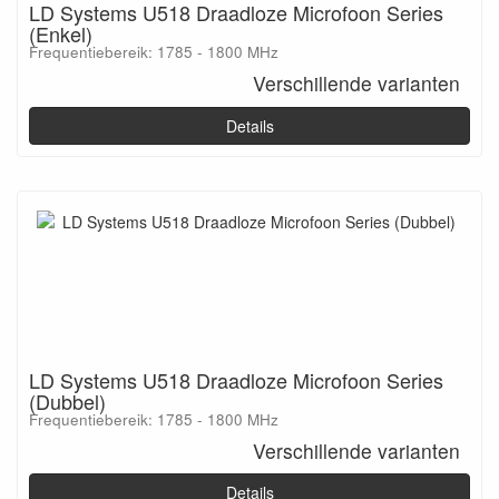
LD Systems U518 Draadloze Microfoon Series
(Enkel)
Frequentiebereik: 1785 - 1800 MHz
Verschillende varianten
Details
LD Systems U518 Draadloze Microfoon Series
(Dubbel)
Frequentiebereik: 1785 - 1800 MHz
Verschillende varianten
Details