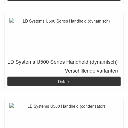
LD Systems U500 Series Handheld (dynamisch)
Verschillende varianten
Details