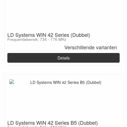
LD Systems WIN 42 Series (Dubbel)
Frequentiebereik: 734 - 776 MHz
Verschillende varianten
Details
LD Systems WIN 42 Series B5 (Dubbel)