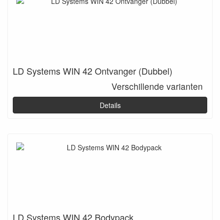
LD Systems WIN 42 Ontvanger (Dubbel)
Verschillende varianten
Details
LD Systems WIN 42 Bodypack