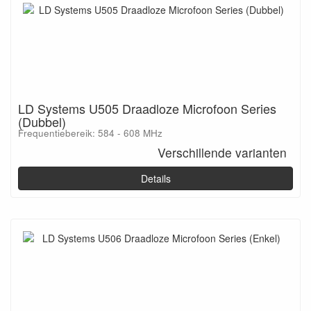
LD Systems U505 Draadloze Microfoon Series
(Dubbel)
Frequentiebereik: 584 - 608 MHz
Verschillende varianten
Details