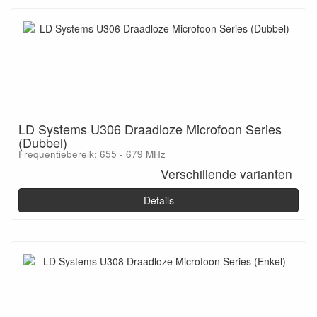
LD Systems U306 Draadloze Microfoon Series
(Dubbel)
Frequentiebereik: 655 - 679 MHz
Verschillende varianten
Details