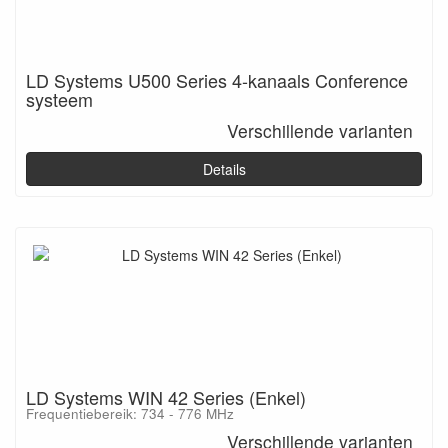
LD Systems U500 Series 4-kanaals Conference
systeem
Verschillende varianten
Details
LD Systems WIN 42 Series (Enkel)
Frequentiebereik: 734 - 776 MHz
Verschillende varianten