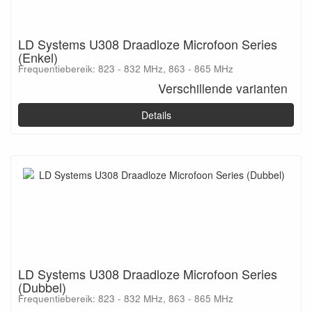
LD Systems U308 Draadloze Microfoon Series
(Enkel)
Frequentiebereik: 823 - 832 MHz, 863 - 865 MHz
Verschillende varianten
Details
LD Systems U308 Draadloze Microfoon Series
(Dubbel)
Frequentiebereik: 823 - 832 MHz, 863 - 865 MHz