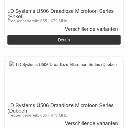
LD Systems U506 Draadloze Microfoon Series
(Enkel)
Frequentiebereik: 655 - 679 MHz
Verschillende varianten
Details
LD Systems U506 Draadloze Microfoon Series
(Dubbel)
Frequentiebereik: 655 - 679 MHz
Verschillende varianten