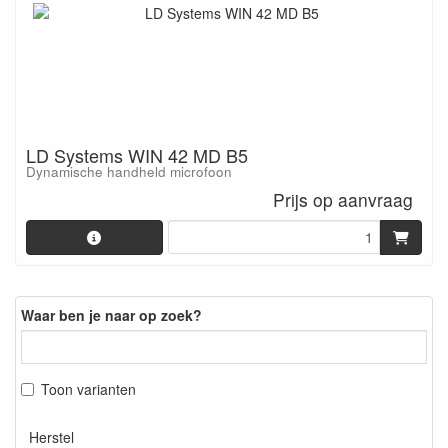
LD Systems WIN 42 MD B5
Dynamische handheld microfoon
Prijs op aanvraag
Waar ben je naar op zoek?
Toon varianten
Herstel