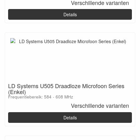
Verschillende varianten
Details
LD Systems U505 Draadloze Microfoon Series
(Enkel)
Frequentiebereik: 584 - 608 MHz
Verschillende varianten
Details