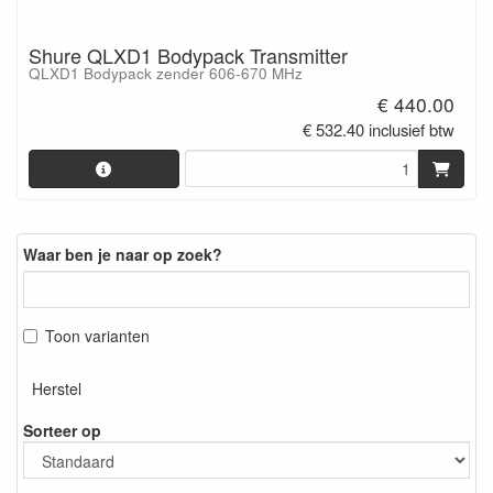
Shure QLXD1 Bodypack Transmitter
QLXD1 Bodypack zender 606-670 MHz
€ 440.00
€ 532.40 inclusief btw
Waar ben je naar op zoek?
Toon varianten
Herstel
Sorteer op