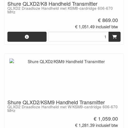
Shure QLXD2/K8 Handheld Transmitter
QLXD2 Draadloze Handheld met KSM8-cardridge 606-670
MHz
€ 869.00
€ 1,051.49 inclusief btw
Shure QLXD2/KSM9 Handheld Transmitter
QLXD2 Draadloze Handheld met W/KSM9-cardridge 606-670
MHz
€ 1,059.00
€ 1,281.39 inclusief btw