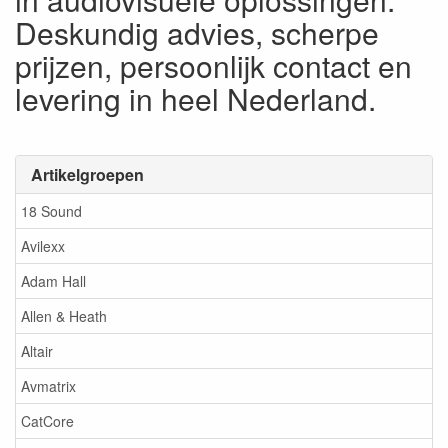
Deskundig advies, scherpe
prijzen, persoonlijk contact en
levering in heel Nederland.
Artikelgroepen
18 Sound
Avilexx
Adam Hall
Allen & Heath
Altair
Avmatrix
CatCore