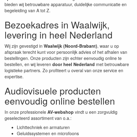
bieden wij betrouwbare apparatuur, duidelijke communicatie en
begeleiding van A tot Z.
Bezoekadres in Waalwijk,
levering in heel Nederland
Wij zijn gevestigd in
Waalwijk (Noord-Brabant)
, waar u op
afspraak terecht kunt voor persoonlijk advies of het afhalen van
bestellingen. Onze producten zijn echter eenvoudig online te
bestellen, en wij leveren
door heel Nederland
met betrouwbare
logistieke partners. Zo profiteert u overal van onze service en
expertise.
Audiovisuele producten
eenvoudig online bestellen
In onze professionele
AV-webshop
vindt u een zorgvuldig
geselecteerd assortiment van o.a.:
Lichttechniek en armaturen
Geluidssystemen en microfoons