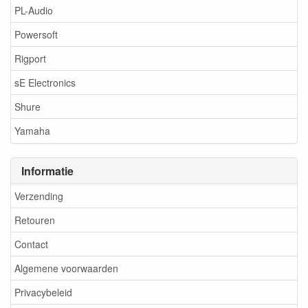
PL-Audio
Powersoft
Rigport
sE Electronics
Shure
Yamaha
Informatie
Verzending
Retouren
Contact
Algemene voorwaarden
Privacybeleid