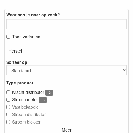
Waar ben je naar op zoek?
Toon varianten
Herstel
Sorteer op
Type product
Kracht distributor
12
Stroom meter
16
Vast bekabeld
Stroom distributor
Stroom blokken
Meer