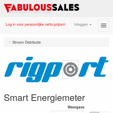
Log in voor persoonlijke netto prijzen!
Inloggen
Menu
Stroom Distributie
Smart Energiemeter
Weergave