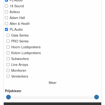
18 Sound
Avilexx
Adam Hall
Allen & Heath
PL-Audio
Gala Series
PRO Series
Hoorn Luidsprekers
Kolom Luidsprekers
Subwoofers
Line Arrays
Monitoren
Versterkers
Meer
Prijskiezer