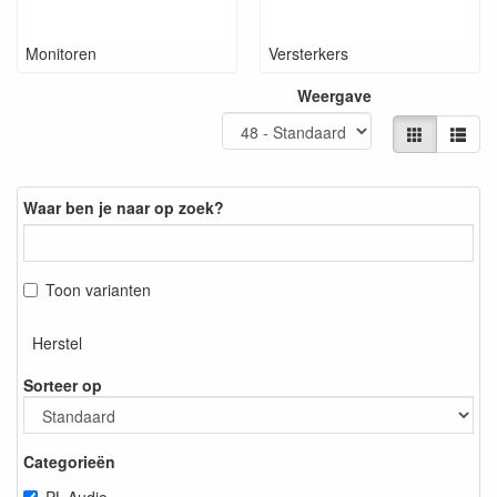
Monitoren
Versterkers
Weergave
Waar ben je naar op zoek?
Toon varianten
Herstel
Sorteer op
Categorieën
PL-Audio