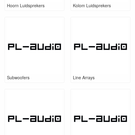
Hoorn Luidsprekers
Kolom Luidsprekers
Subwoofers
Line Arrays