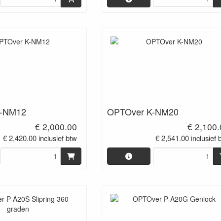
K-NM12
OPTOver K-NM20
€ 2,000.00
€ 2,100
€ 2,420.00 inclusief btw
€ 2,541.00 inclusief 