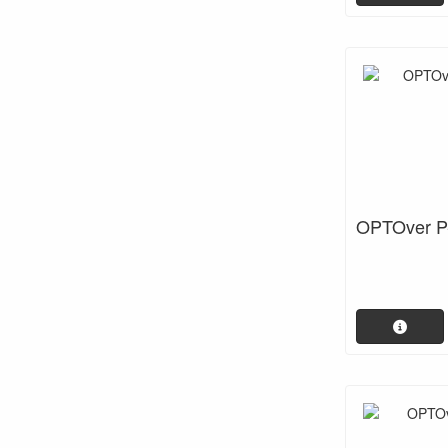
OPTOver P