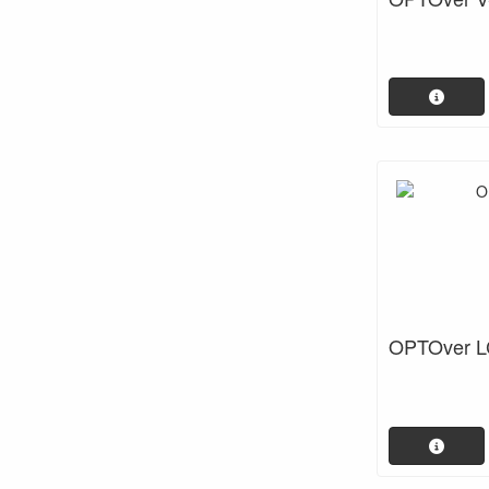
OPTOver 