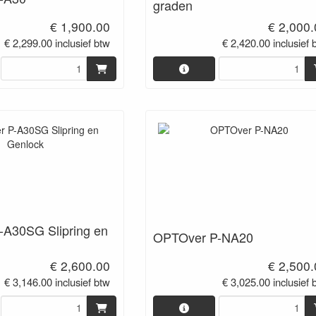
graden
€ 1,900.00
€ 2,000
€ 2,299.00 inclusief btw
€ 2,420.00 inclusief 
A30SG Slipring en
OPTOver P-NA20
€ 2,600.00
€ 2,500
€ 3,146.00 inclusief btw
€ 3,025.00 inclusief 