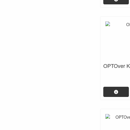
OPTOver 