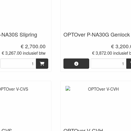
NA30S Slipring
OPTOver P-NA30G Genlock
€ 2,700.00
€ 3,200
€ 3,267.00 inclusief btw
€ 3,872.00 inclusief 
V-CVS
OPTOver V-CVH