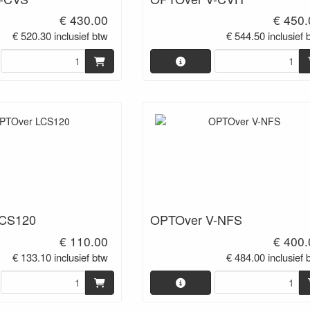
€ 430.00
€ 450.
€ 520.30 inclusief btw
€ 544.50 inclusief 
LCS120
OPTOver V-NFS
€ 110.00
€ 400.
€ 133.10 inclusief btw
€ 484.00 inclusief 