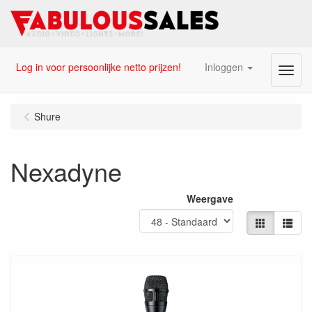
Log in voor persoonlijke netto prijzen!
Inloggen
Menu
Shure
Nexadyne
Weergave