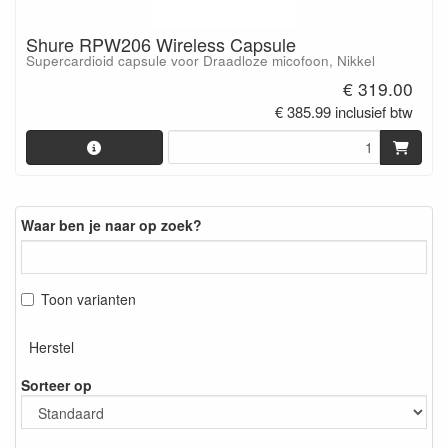
Shure RPW206 Wireless Capsule
Supercardioid capsule voor Draadloze micofoon, Nikkel
€ 319.00
€ 385.99 inclusief btw
Waar ben je naar op zoek?
Toon varianten
Herstel
Sorteer op