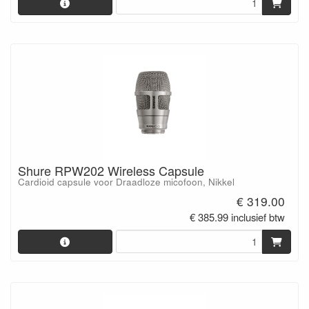
Shure RPW202 Wireless Capsule
Cardioid capsule voor Draadloze micofoon, Nikkel
€ 319.00
€ 385.99 inclusief btw