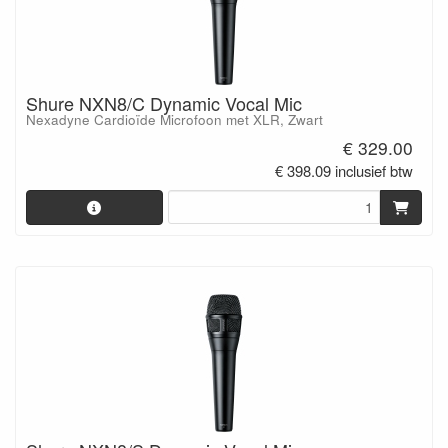
Shure NXN8/C Dynamic Vocal Mic
Nexadyne Cardioïde Microfoon met XLR, Zwart
€ 329.00
€ 398.09 inclusief btw