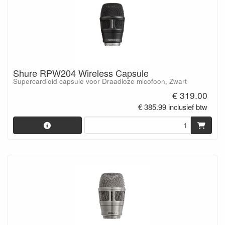
Shure RPW204 Wireless Capsule
Supercardioid capsule voor Draadloze micofoon, Zwart
€ 319.00
€ 385.99 inclusief btw