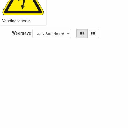
Voedingskabels
Weergave