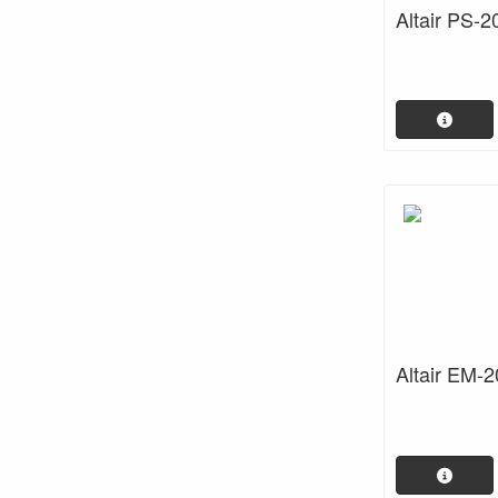
Altair PS-2
Altair EM-