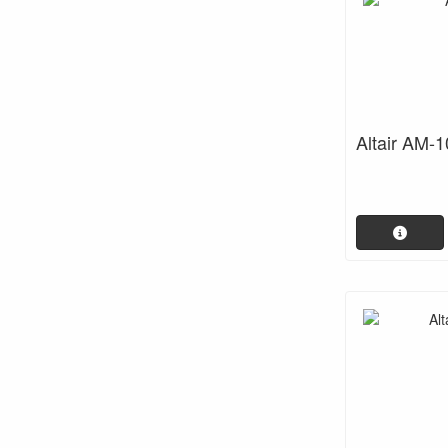
Altair AM-