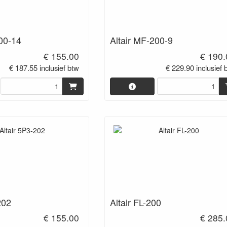
200-14
Altair MF-200-9
€ 155.00
€ 190.
€ 187.55 inclusief btw
€ 229.90 inclusief 
202
Altair FL-200
€ 155.00
€ 285.