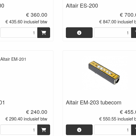
00
Altair ES-200
€ 360.00
€ 700.
€ 435.60 inclusief btw
€ 847.00 inclusief 
201
Altair EM-203 tubecom
€ 240.00
€ 455.
€ 290.40 inclusief btw
€ 550.55 inclusief 