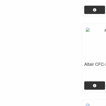
Altair CFC