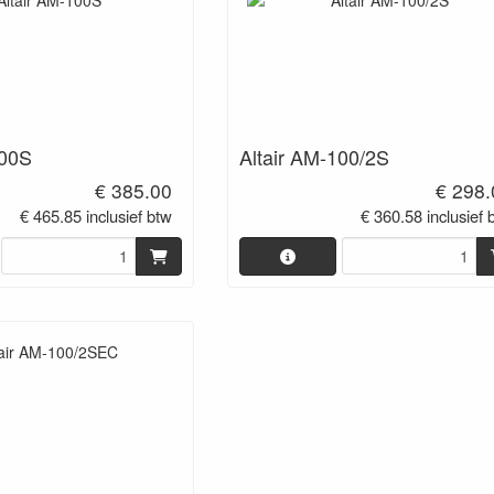
100S
Altair AM-100/2S
€ 385.00
€ 298.
€ 465.85 inclusief btw
€ 360.58 inclusief 