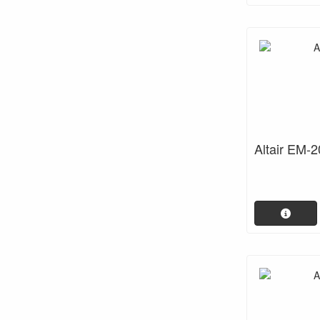
Altair EM-