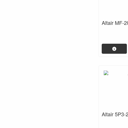
Altair MF-
Altair 5P3-