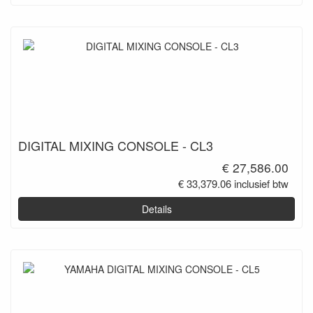
DIGITAL MIXING CONSOLE - CL3
€ 27,586.00
€ 33,379.06 inclusief btw
Details