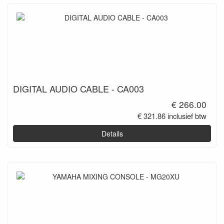
DIGITAL AUDIO CABLE - CA003
€ 266.00
€ 321.86 inclusief btw
Details