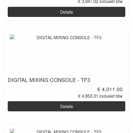
€ 3,947.02 inclusief btw
Details
DIGITAL MIXING CONSOLE - TF3
€ 4,011.00
€ 4,853.31 inclusief btw
Details