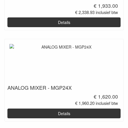
€ 1,933.00
€ 2,338.93 inclusief btw
Details
ANALOG MIXER - MGP24X
€ 1,620.00
€ 1,960.20 inclusief btw
Details