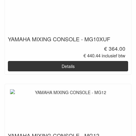
YAMAHA MIXING CONSOLE - MG10XUF
€ 364.00
€ 440.44 inclusief btw
Details
YAMAHA MIXING CONSOLE - MG12