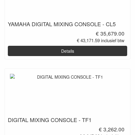
YAMAHA DIGITAL MIXING CONSOLE - CL5
€ 35,679.00
€ 43,171.59 inclusief btw
Details
DIGITAL MIXING CONSOLE - TF1
€ 3,262.00