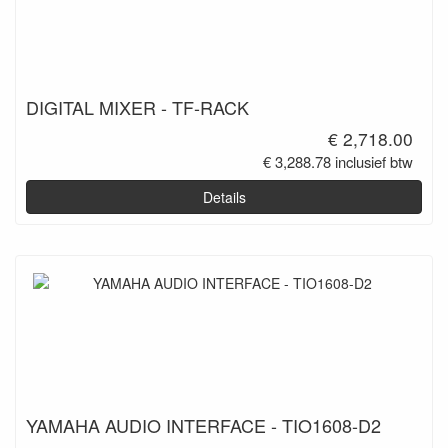
DIGITAL MIXER - TF-RACK
€ 2,718.00
€ 3,288.78 inclusief btw
Details
YAMAHA AUDIO INTERFACE - TIO1608-D2