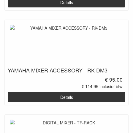
Details
YAMAHA MIXER ACCESSORY - RK-DM3
€ 95.00
€ 114.95 inclusief btw
Details