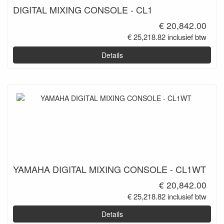
DIGITAL MIXING CONSOLE - CL1
€ 20,842.00
€ 25,218.82 inclusief btw
Details
YAMAHA DIGITAL MIXING CONSOLE - CL1WT
€ 20,842.00
€ 25,218.82 inclusief btw
Details