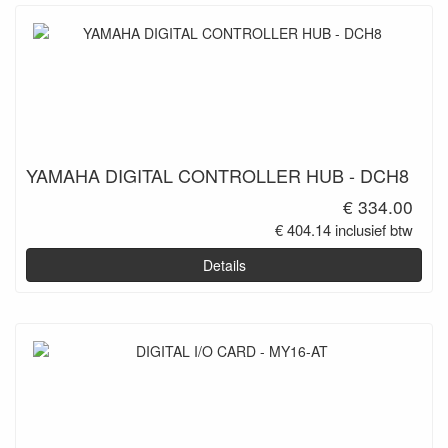
YAMAHA DIGITAL CONTROLLER HUB - DCH8
€ 334.00
€ 404.14 inclusief btw
Details