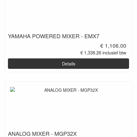
YAMAHA POWERED MIXER - EMX7
€ 1,106.00
€ 1,338.26 inclusief btw
Details
ANALOG MIXER - MGP32X