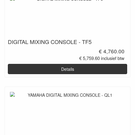
DIGITAL MIXING CONSOLE - TF5
€ 4,760.00
€ 5,759.60 inclusief btw
Details