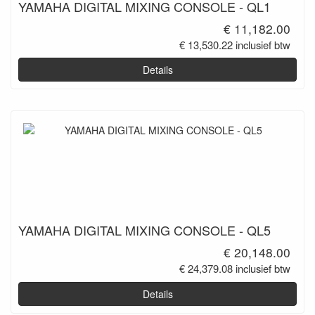
YAMAHA DIGITAL MIXING CONSOLE - QL1
€ 11,182.00
€ 13,530.22 inclusief btw
Details
YAMAHA DIGITAL MIXING CONSOLE - QL5
€ 20,148.00
€ 24,379.08 inclusief btw
Details