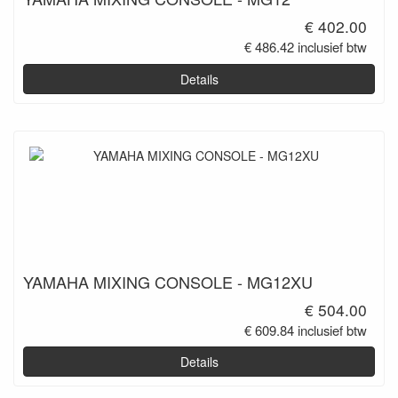
€ 402.00
€ 486.42 inclusief btw
Details
YAMAHA MIXING CONSOLE - MG12XU
€ 504.00
€ 609.84 inclusief btw
Details