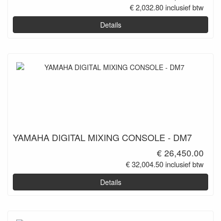
€ 2,032.80 inclusief btw
Details
YAMAHA DIGITAL MIXING CONSOLE - DM7
€ 26,450.00
€ 32,004.50 inclusief btw
Details