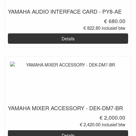
YAMAHA AUDIO INTERFACE CARD - PY8-AE
€ 680.00
€ 822.80 inclusief btw
Details
YAMAHA MIXER ACCESSORY - DEK-DM7-BR
€ 2,000.00
€ 2,420.00 inclusief btw
Details