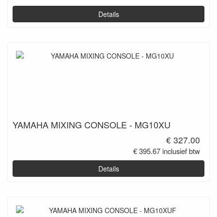
Details
YAMAHA MIXING CONSOLE - MG10XU
€ 327.00
€ 395.67 inclusief btw
Details