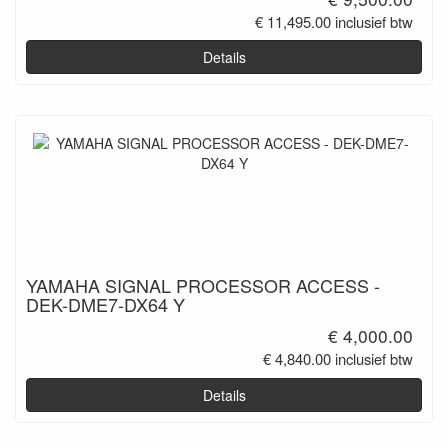
€ 11,495.00 inclusief btw
Details
YAMAHA SIGNAL PROCESSOR ACCESS -
DEK-DME7-DX64 Y
€ 4,000.00
€ 4,840.00 inclusief btw
Details