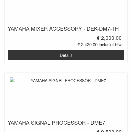
YAMAHA MIXER ACCESSORY - DEK-DM7-TH
€ 2,000.00
€ 2,420.00 inclusief btw
Details
YAMAHA SIGNAL PROCESSOR - DME7
€ 9,500.00