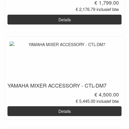
€ 1,799.00
€ 2,176.79 inclusief btw
Details
YAMAHA MIXER ACCESSORY - CTL-DM7
€ 4,500.00
€ 5,445.00 inclusief btw
Details