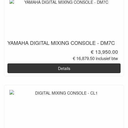
YAMAHA DIGITAL MIXING CONSOLE - DM7C
€ 13,950.00
€ 16,879.50 inclusief btw
Details