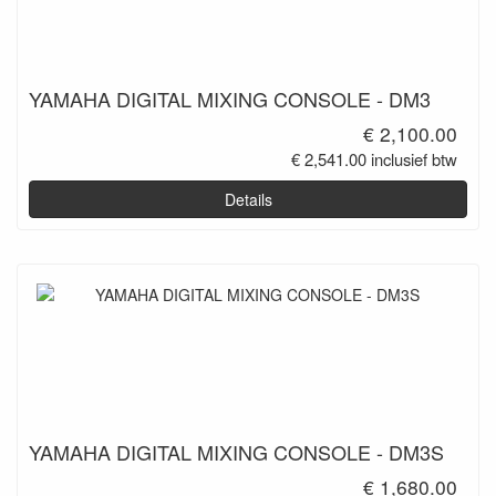
YAMAHA DIGITAL MIXING CONSOLE - DM3
€ 2,100.00
€ 2,541.00 inclusief btw
Details
YAMAHA DIGITAL MIXING CONSOLE - DM3S
€ 1,680.00