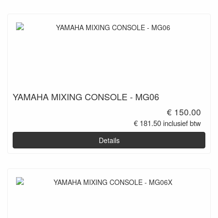
YAMAHA MIXING CONSOLE - MG06
€ 150.00
€ 181.50 inclusief btw
Details