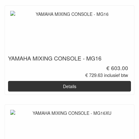
YAMAHA MIXING CONSOLE - MG16
€ 603.00
€ 729.63 inclusief btw
Details