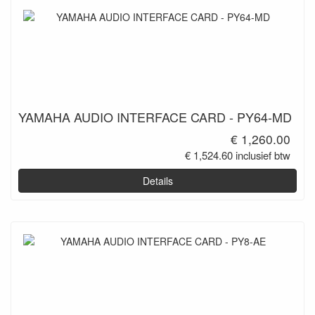
YAMAHA AUDIO INTERFACE CARD - PY64-MD
€ 1,260.00
€ 1,524.60 inclusief btw
Details