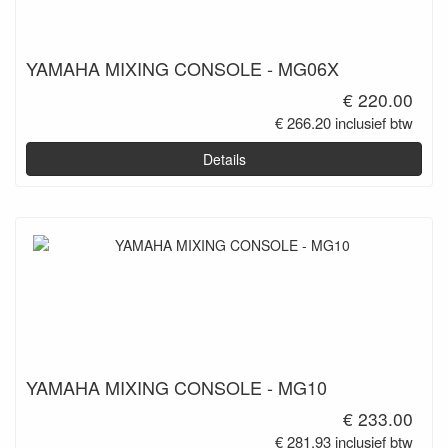
YAMAHA MIXING CONSOLE - MG06X
€ 220.00
€ 266.20 inclusief btw
Details
YAMAHA MIXING CONSOLE - MG10
€ 233.00
€ 281.93 inclusief btw