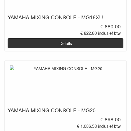
YAMAHA MIXING CONSOLE - MG16XU
€ 680.00
€ 822.80 inclusief btw
Details
YAMAHA MIXING CONSOLE - MG20
€ 898.00
€ 1,086.58 inclusief btw