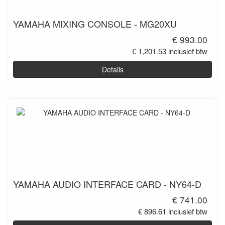
YAMAHA MIXING CONSOLE - MG20XU
€ 993.00
€ 1,201.53 inclusief btw
Details
YAMAHA AUDIO INTERFACE CARD - NY64-D
€ 741.00
€ 896.61 inclusief btw